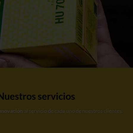
Nuestros servicios
innovación
al servicio de cada uno de nuestros clientes.