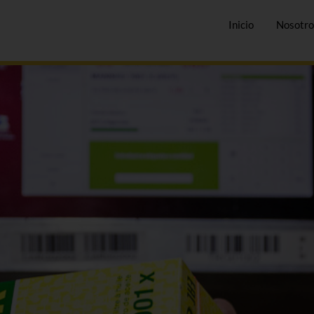
Inicio
Nosotro