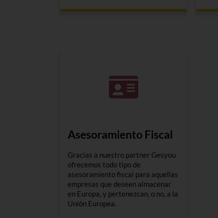
Asesoramiento Fiscal
Gracias a nuestro partner Gesyou
ofrecemos todo tipo de
asesoramiento fiscal para aquellas
empresas que deseen almacenar
en Europa, y pertenezcan, o no, a la
Unión Europea.