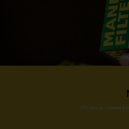
Eficiencia, calidad e 