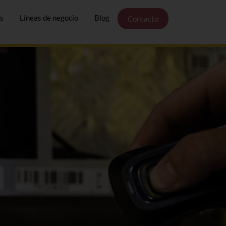
s
Líneas de negocio
Blog
Contacto