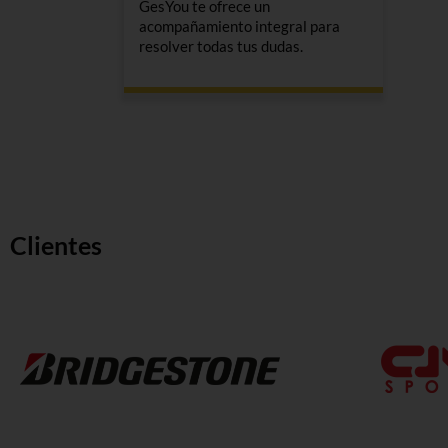
GesYou te ofrece un
acompañamiento integral para
resolver todas tus dudas.
Clientes