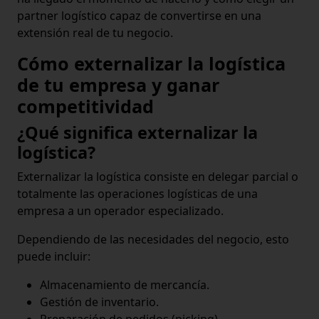
partner logístico capaz de convertirse en una
extensión real de tu negocio.
Cómo externalizar la logística
de tu empresa y ganar
competitividad
¿Qué significa externalizar la
logística?
Externalizar la logística consiste en delegar parcial o
totalmente las operaciones logísticas de una
empresa a un operador especializado.
Dependiendo de las necesidades del negocio, esto
puede incluir:
Almacenamiento de mercancía.
Gestión de inventario.