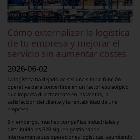
Cómo externalizar la logística
de tu empresa y mejorar el
servicio sin aumentar costes
2026-06-02
La logística ha dejado de ser una simple función
operativa para convertirse en un factor estratégico
que impacta directamente en las ventas, la
satisfacción del cliente y la rentabilidad de una
empresa.
Sin embargo, muchas compañías industriales y
distribuidores B2B siguen gestionando
internamente sus operaciones logísticas, asumiendo