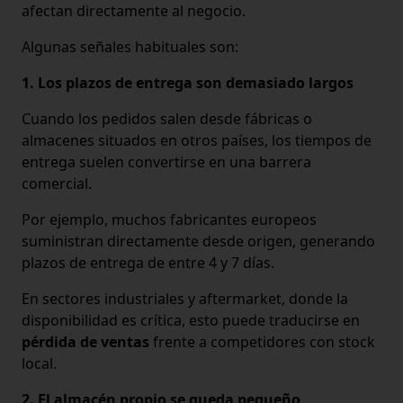
afectan directamente al negocio.
Algunas señales habituales son:
1. Los plazos de entrega son demasiado largos
Cuando los pedidos salen desde fábricas o
almacenes situados en otros países, los tiempos de
entrega suelen convertirse en una barrera
comercial.
Por ejemplo, muchos fabricantes europeos
suministran directamente desde origen, generando
plazos de entrega de entre 4 y 7 días.
En sectores industriales y aftermarket, donde la
disponibilidad es crítica, esto puede traducirse en
pérdida de ventas
frente a competidores con stock
local.
2. El almacén propio se queda pequeño