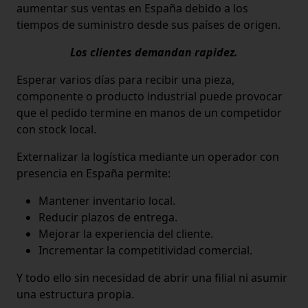
aumentar sus ventas en España debido a los
tiempos de suministro desde sus países de origen.
Los clientes demandan rapidez.
Esperar varios días para recibir una pieza,
componente o producto industrial puede provocar
que el pedido termine en manos de un competidor
con stock local.
Externalizar la logística mediante un operador con
presencia en España permite:
Mantener inventario local.
Reducir plazos de entrega.
Mejorar la experiencia del cliente.
Incrementar la competitividad comercial.
Y todo ello sin necesidad de abrir una filial ni asumir
una estructura propia.