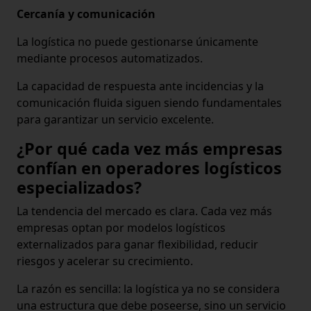
Cercanía y comunicación
La logística no puede gestionarse únicamente
mediante procesos automatizados.
La capacidad de respuesta ante incidencias y la
comunicación fluida siguen siendo fundamentales
para garantizar un servicio excelente.
¿Por qué cada vez más empresas
confían en operadores logísticos
especializados?
La tendencia del mercado es clara. Cada vez más
empresas optan por modelos logísticos
externalizados para ganar flexibilidad, reducir
riesgos y acelerar su crecimiento.
La razón es sencilla: la logística ya no se considera
una estructura que debe poseerse, sino un servicio