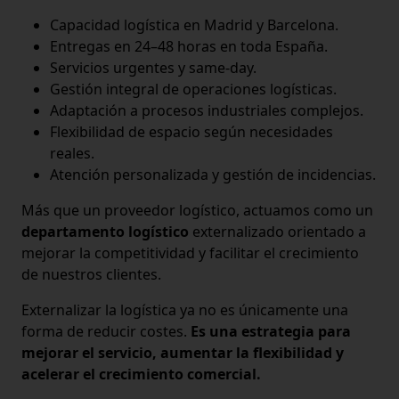
Capacidad logística en Madrid y Barcelona.
Entregas en 24–48 horas en toda España.
Servicios urgentes y same-day.
Gestión integral de operaciones logísticas.
Adaptación a procesos industriales complejos.
Flexibilidad de espacio según necesidades
reales.
Atención personalizada y gestión de incidencias.
Más que un proveedor logístico, actuamos como un
departamento logístico
externalizado orientado a
mejorar la competitividad y facilitar el crecimiento
de nuestros clientes.
Externalizar la logística ya no es únicamente una
forma de reducir costes.
Es una estrategia para
mejorar el servicio, aumentar la flexibilidad y
acelerar el crecimiento comercial.