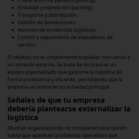
Preparación de pedidos (picking).
Embalaje y expedición (packing).
Transporte y distribución.
Gestión de devoluciones.
Atención de incidencias logísticas.
Control y seguimiento de indicadores de
servicio.
El objetivo no es simplemente trasladar mercancía a
un almacén externo. Se trata de incorporar un
equipo especializado que gestione la logística de
forma profesional y eficiente, permitiendo que la
empresa se centre en su actividad principal.
Señales de que tu empresa
debería plantearse externalizar la
logística
Muchas organizaciones no consideran esta opción
hasta que aparecen problemas operativos que