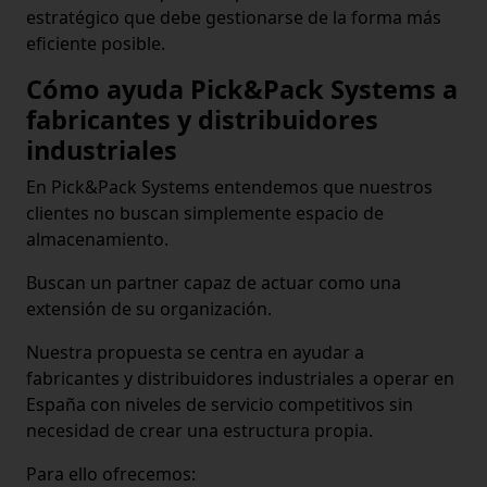
estratégico que debe gestionarse de la forma más
eficiente posible.
Cómo ayuda Pick&Pack Systems a
fabricantes y distribuidores
industriales
En Pick&Pack Systems entendemos que nuestros
clientes no buscan simplemente espacio de
almacenamiento.
Buscan un partner capaz de actuar como una
extensión de su organización.
Nuestra propuesta se centra en ayudar a
fabricantes y distribuidores industriales a operar en
España con niveles de servicio competitivos sin
necesidad de crear una estructura propia.
Para ello ofrecemos: