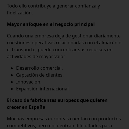
Todo ello contribuye a generar confianza y
fidelización.
Mayor enfoque en el negocio principal
Cuando una empresa deja de gestionar diariamente
cuestiones operativas relacionadas con el almacén o
el transporte, puede concentrar sus recursos en
actividades de mayor valor:
Desarrollo comercial.
Captación de clientes.
Innovación.
Expansión internacional.
El caso de fabricantes europeos que quieren
crecer en España
Muchas empresas europeas cuentan con productos
competitivos, pero encuentran dificultades para