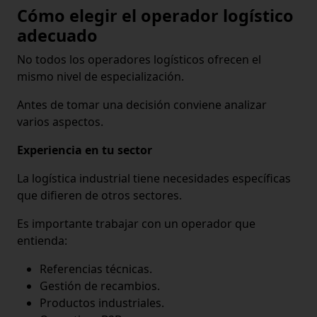
Cómo elegir el operador logístico
adecuado
No todos los operadores logísticos ofrecen el
mismo nivel de especialización.
Antes de tomar una decisión conviene analizar
varios aspectos.
Experiencia en tu sector
La logística industrial tiene necesidades específicas
que difieren de otros sectores.
Es importante trabajar con un operador que
entienda:
Referencias técnicas.
Gestión de recambios.
Productos industriales.