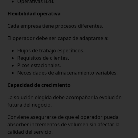
Operativas B2B.
Flexibilidad operativa
Cada empresa tiene procesos diferentes.
El operador debe ser capaz de adaptarse a:
Flujos de trabajo específicos.
Requisitos de clientes.
Picos estacionales.
Necesidades de almacenamiento variables.
Capacidad de crecimiento
La solución elegida debe acompañar la evolución
futura del negocio.
Conviene asegurarse de que el operador pueda
absorber incrementos de volumen sin afectar la
calidad del servicio.