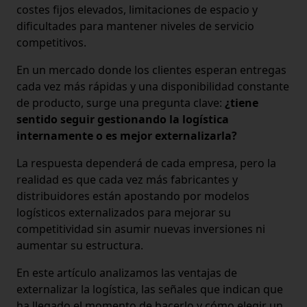
costes fijos elevados, limitaciones de espacio y
dificultades para mantener niveles de servicio
competitivos.
En un mercado donde los clientes esperan entregas
cada vez más rápidas y una disponibilidad constante
de producto, surge una pregunta clave:
¿tiene
sentido seguir gestionando la logística
internamente o es mejor externalizarla?
La respuesta dependerá de cada empresa, pero la
realidad es que cada vez más fabricantes y
distribuidores están apostando por modelos
logísticos externalizados para mejorar su
competitividad sin asumir nuevas inversiones ni
aumentar su estructura.
En este artículo analizamos las ventajas de
externalizar la logística, las señales que indican que
ha llegado el momento de hacerlo y cómo elegir un