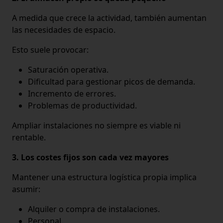
A medida que crece la actividad, también aumentan
las necesidades de espacio.
Esto suele provocar:
Saturación operativa.
Dificultad para gestionar picos de demanda.
Incremento de errores.
Problemas de productividad.
Ampliar instalaciones no siempre es viable ni
rentable.
3. Los costes fijos son cada vez mayores
Mantener una estructura logística propia implica
asumir:
Alquiler o compra de instalaciones.
Personal.