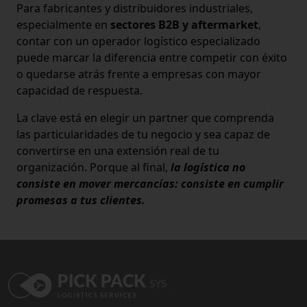
Para fabricantes y distribuidores industriales,
especialmente en
sectores B2B y aftermarket
,
contar con un operador logístico especializado
puede marcar la diferencia entre competir con éxito
o quedarse atrás frente a empresas con mayor
capacidad de respuesta.
La clave está en elegir un partner que comprenda
las particularidades de tu negocio y sea capaz de
convertirse en una extensión real de tu
organización. Porque al final,
la logística no
consiste en mover mercancías: consiste en cumplir
promesas a tus clientes.