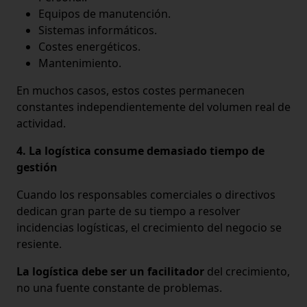
Equipos de manutención.
Sistemas informáticos.
Costes energéticos.
Mantenimiento.
En muchos casos, estos costes permanecen
constantes independientemente del volumen real de
actividad.
4. La logística consume demasiado tiempo de
gestión
Cuando los responsables comerciales o directivos
dedican gran parte de su tiempo a resolver
incidencias logísticas, el crecimiento del negocio se
resiente.
La logística debe ser un facilitador
del crecimiento,
no una fuente constante de problemas.